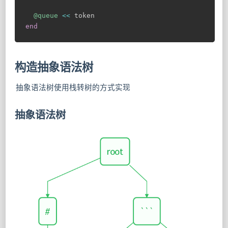
@queue
<
<
end
构造抽象语法树
抽象语法树使用栈转树的方式实现
抽象语法树