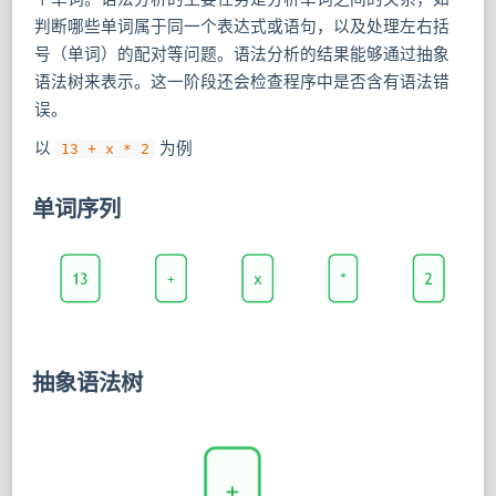
判断哪些单词属于同一个表达式或语句，以及处理左右括
号（单词）的配对等问题。语法分析的结果能够通过抽象
语法树来表示。这一阶段还会检查程序中是否含有语法错
误。
以
为例
13 + x * 2
单词序列
抽象语法树