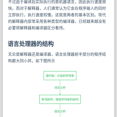
不过由于编译后实际执行的是机器语言，因此执行速度很
快。而对于解释器，人们通常认为它会在程序输入的同时
立即执行，执行速度较慢。这就是两者的基本区别。现代
的解释器内部常采用各种类型的编译器，已经越来越没有
必要将解释器和编译器区分看待。
语言处理器的结构
无论是解释器还是编译器，语言处理器前半部分的程序结
构都大同小异。如下图所示