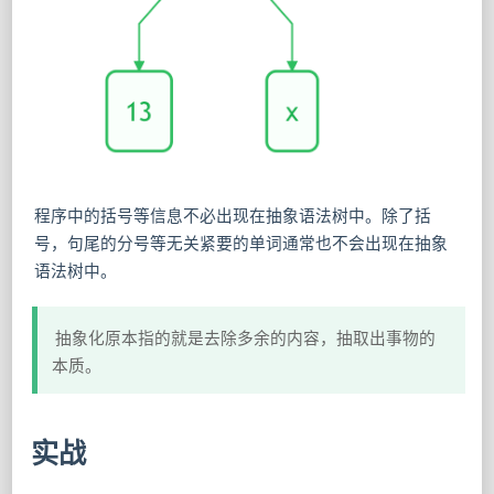
程序中的括号等信息不必出现在抽象语法树中。除了括
号，句尾的分号等无关紧要的单词通常也不会出现在抽象
语法树中。
抽象化原本指的就是去除多余的内容，抽取出事物的
本质。
实战