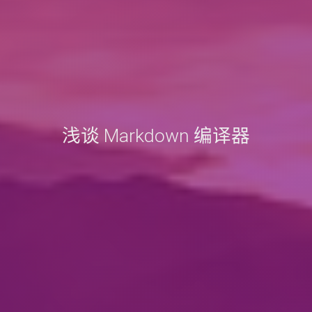
浅谈 Markdown 编译器