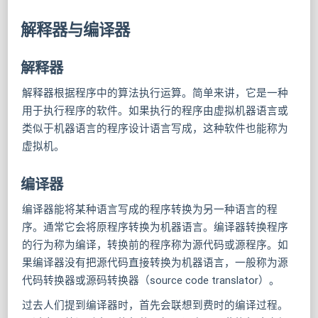
解释器与编译器
解释器
解释器根据程序中的算法执行运算。简单来讲，它是一种
用于执行程序的软件。如果执行的程序由虚拟机器语言或
类似于机器语言的程序设计语言写成，这种软件也能称为
虚拟机。
编译器
编译器能将某种语言写成的程序转换为另一种语言的程
序。通常它会将原程序转换为机器语言。编译器转换程序
的行为称为编译，转换前的程序称为源代码或源程序。如
果编译器没有把源代码直接转换为机器语言，一般称为源
代码转换器或源码转换器（source code translator）。
过去人们提到编译器时，首先会联想到费时的编译过程。