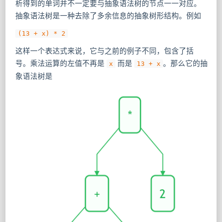
析得到的单词并不一定要与抽象语法树的节点一一对应。
抽象语法树是一种去除了多余信息的抽象树形结构。例如
(13 + x) * 2
这样一个表达式来说，它与之前的例子不同，包含了括
号。乘法运算的左值不再是
而是
。那么它的抽
x
13 + x
象语法树是