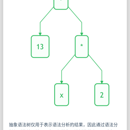
抽象语法树仅用于表示语法分析的结果，因此通过语法分