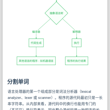
分割单词
语言处理器的第一个组成部分是词法分析器（lexical
analyzer、lexer 或 scanner）。程序的源代码最初只是一长
串字符串。从内部来看，源代码中的换行也能用专门的
（不可见）换行符表示，因此整个源代码是一种相连的长