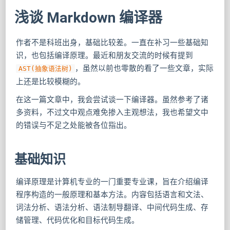
浅谈 Markdown 编译器
作者不是科班出身，基础比较差。一直在补习一些基础知
识，也包括编译原理。最近和朋友交流的时候有提到
，虽然以前也零散的看了一些文章，实际
AST(抽象语法树)
上还是比较模糊的。
在这一篇文章中，我会尝试谈一下编译器。虽然参考了诸
多资料，不过文中观点难免掺入主观想法，我也希望文中
的错误与不足之处能被各位指出。
基础知识
编译原理是计算机专业的一门重要专业课，旨在介绍编译
程序构造的一般原理和基本方法。内容包括语言和文法、
词法分析、语法分析、语法制导翻译、中间代码生成、存
储管理、代码优化和目标代码生成。