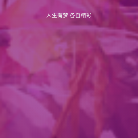
人生有梦 各自精彩